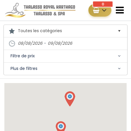
0
08/08/2026
-
09/08/2026
Filtre de prix
Plus de filtres