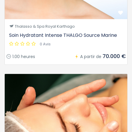
Thalasso & Spa Royal Karthago
Soin Hydratant Intense THALGO Source Marine
0 Avis
70.000 €
1.00 heures
A partir de