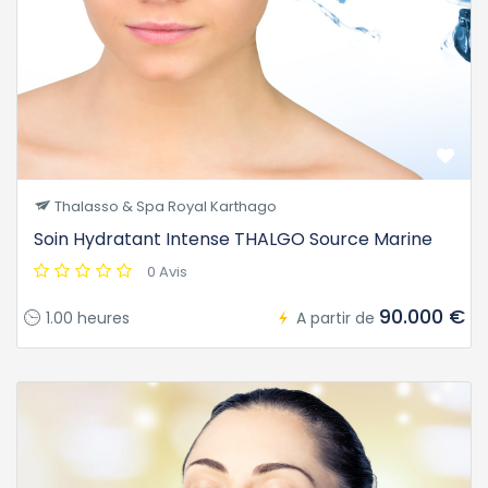
Thalasso & Spa Royal Karthago
Soin Hydratant Intense THALGO Source Marine
0 Avis
90.000 €
1.00 heures
A partir de