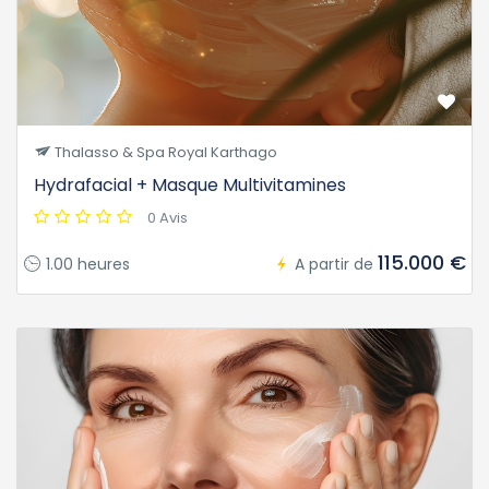
Thalasso & Spa Royal Karthago
Hydrafacial + Masque Multivitamines
0 Avis
115.000 €
1.00 heures
A partir de