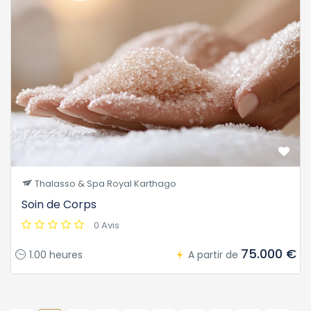
Thalasso & Spa Royal Karthago
Soin de Corps
0 Avis
75.000 €
1.00 heures
A partir de