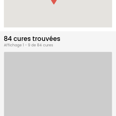
84 cures trouvées
Affichage 1 - 9 de 84 cures