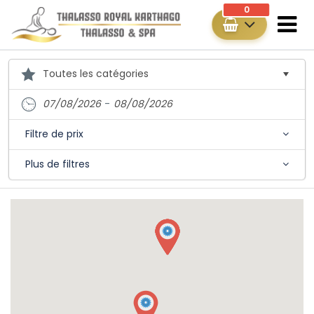
0
07/08/2026
-
08/08/2026
Filtre de prix
Plus de filtres