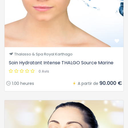
Thalasso & Spa Royal Karthago
Soin Hydratant Intense THALGO Source Marine
0 Avis
90.000 €
1.00 heures
A partir de