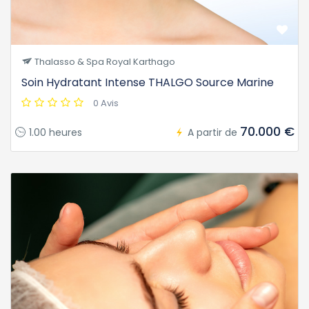
Thalasso & Spa Royal Karthago
Soin Hydratant Intense THALGO Source Marine
0 Avis
70.000 €
1.00 heures
A partir de