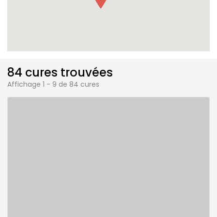
84 cures trouvées
Affichage 1 - 9 de 84 cures