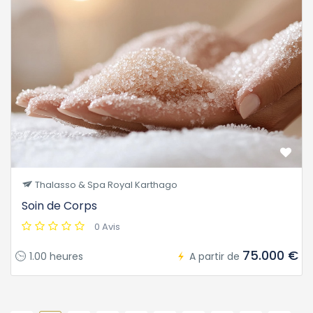
Thalasso & Spa Royal Karthago
Soin de Corps
0 Avis
75.000 €
1.00 heures
A partir de