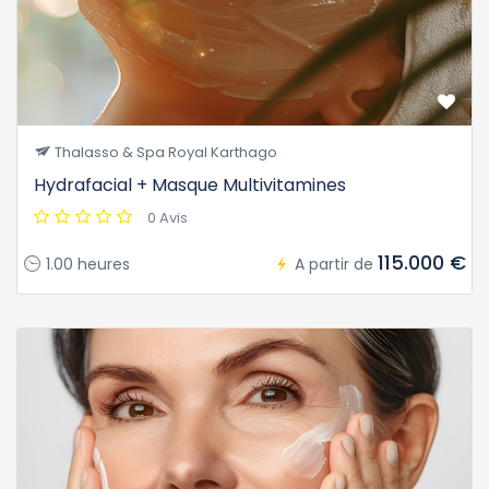
Thalasso & Spa Royal Karthago
Hydrafacial + Masque Multivitamines
0 Avis
115.000 €
1.00 heures
A partir de