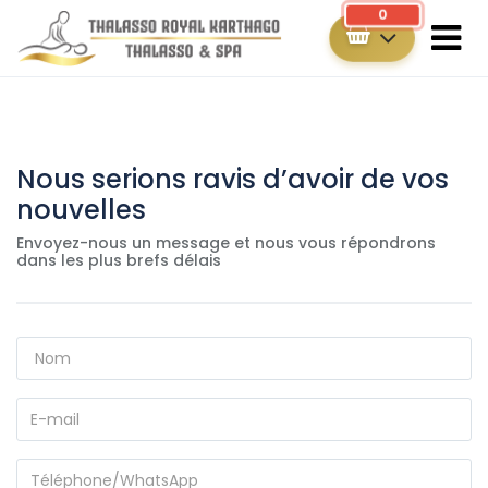
0
Nous serions ravis d’avoir de vos
nouvelles
Envoyez-nous un message et nous vous répondrons
dans les plus brefs délais