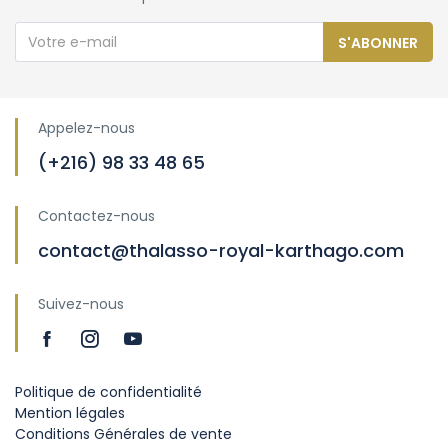
S'ABONNER
Appelez-nous
(+216) 98 33 48 65
Contactez-nous
contact@thalasso-royal-karthago.com
Suivez-nous
Politique de confidentialité
Mention légales
Conditions Générales de vente