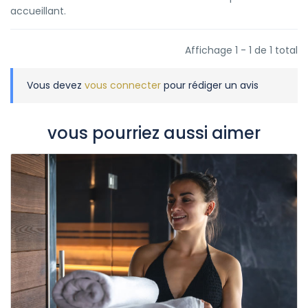
accueillant.
Affichage 1 - 1 de 1 total
Vous devez
vous connecter
pour rédiger un avis
vous pourriez aussi aimer