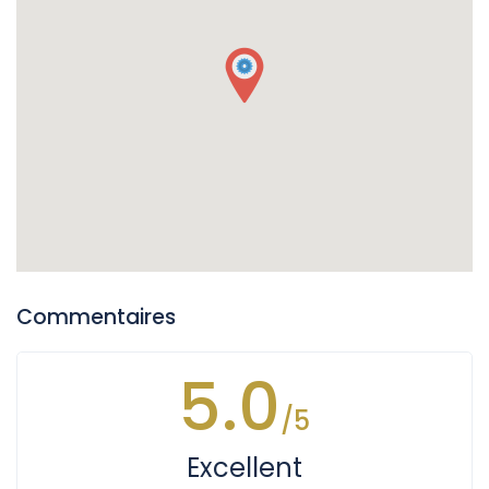
Commentaires
5.0
/5
Excellent