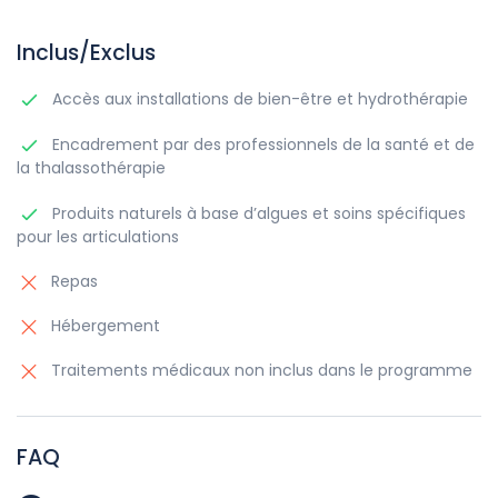
Inclus/Exclus
Accès aux installations de bien-être et hydrothérapie
Encadrement par des professionnels de la santé et de
la thalassothérapie
Produits naturels à base d’algues et soins spécifiques
pour les articulations
Repas
Hébergement
Traitements médicaux non inclus dans le programme
FAQ