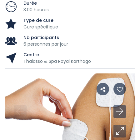
Durée
3.00 heures
Type de cure
Cure spécifique
Nb participants
6 personnes par jour
Centre
Thalasso & Spa Royal Karthago