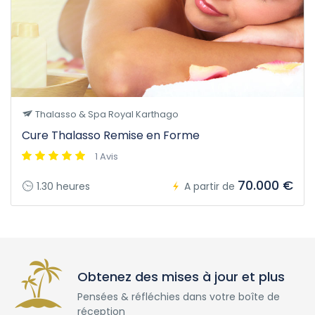
Thalasso & Spa Royal Karthago
Cure Thalasso Remise en Forme
1 Avis
70.000 €
1.30 heures
A partir de
Obtenez des mises à jour et plus
Pensées & réfléchies dans votre boîte de
réception