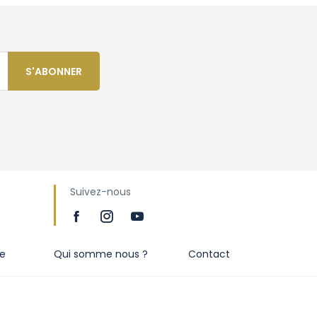
S'ABONNER
Suivez-nous
te
Qui somme nous ?
Contact