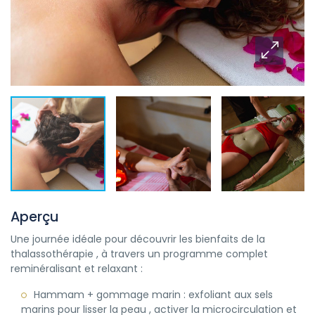
Aperçu
Une journée idéale pour découvrir les bienfaits de la
thalassothérapie , à travers un programme complet
reminéralisant et relaxant :
Hammam + gommage marin : exfoliant aux sels
marins pour lisser la peau , activer la microcirculation et