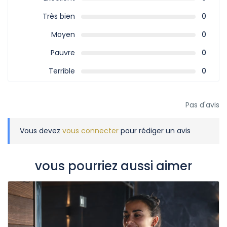
Très bien
0
Moyen
0
Pauvre
0
Terrible
0
Pas d'avis
Vous devez
vous connecter
pour rédiger un avis
vous pourriez aussi aimer