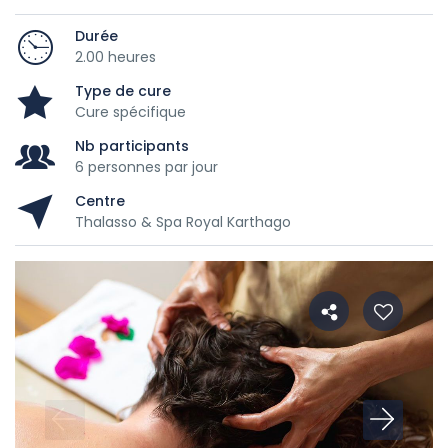
Durée
2.00 heures
Type de cure
Cure spécifique
Nb participants
6 personnes par jour
Centre
Thalasso & Spa Royal Karthago