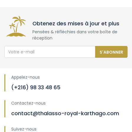
Obtenez des mises à jour et plus
Pensées & réfléchies dans votre boîte de
réception
S'ABONNER
Appelez-nous
(+216) 98 33 48 65
Contactez-nous
contact@thalasso-royal-karthago.com
Suivez-nous