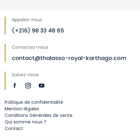
Appelez-nous
(+216) 98 33 48 65
Contactez-nous
contact@thalasso-royal-karthago.com
Suivez-nous
Politique de confidentialité
Mention légales
Conditions Générales de vente
Qui somme nous ?
Contact