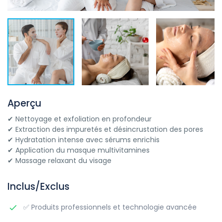
Aperçu
✔ Nettoyage et exfoliation en profondeur
✔ Extraction des impuretés et désincrustation des pores
✔ Hydratation intense avec sérums enrichis
✔ Application du masque multivitamines
✔ Massage relaxant du visage
Inclus/Exclus
✅ Produits professionnels et technologie avancée