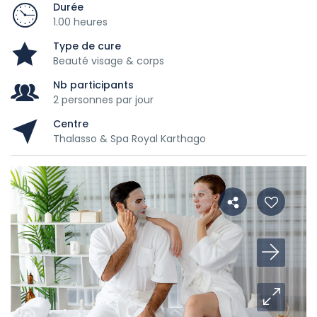
Durée
1.00 heures
Type de cure
Beauté visage & corps
Nb participants
2 personnes par jour
Centre
Thalasso & Spa Royal Karthago