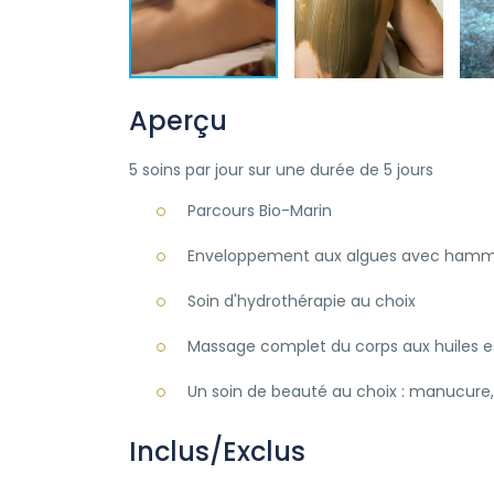
Aperçu
5 soins par jour sur une durée de 5 jours
Parcours Bio-Marin
Enveloppement aux algues avec hamm
Soin d'hydrothérapie au choix
Massage complet du corps aux huiles es
Un soin de beauté au choix : manucure, p
Inclus/Exclus