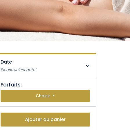
Date
Please select date!
Forfaits:
Choisir
Ajouter au panier