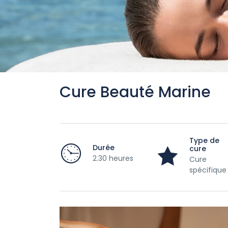
Cure Beauté Marine
Type de
Durée
cure
2.30 heures
Cure
spécifique