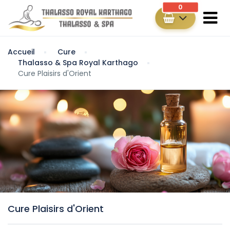
0
Accueil
Cure
Thalasso & Spa Royal Karthago
Cure Plaisirs d'Orient
Cure Plaisirs d'Orient