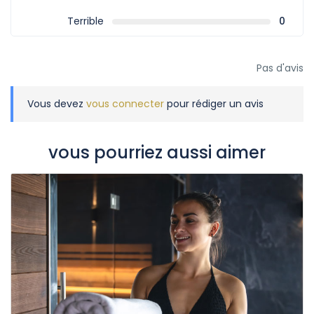
Terrible
0
Pas d'avis
Vous devez
vous connecter
pour rédiger un avis
vous pourriez aussi aimer