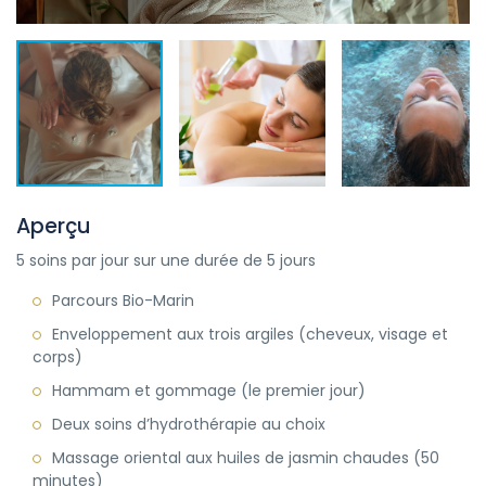
Aperçu
5 soins par jour sur une durée de 5 jours
Parcours Bio-Marin
Enveloppement aux trois argiles (cheveux, visage et
corps)
Hammam et gommage (le premier jour)
Deux soins d’hydrothérapie au choix
Massage oriental aux huiles de jasmin chaudes (50
minutes)