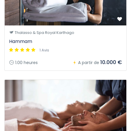
Thalasso & Spa Royal Karthago
Hammam
1 Avis
10.000 €
1.00 heures
A partir de