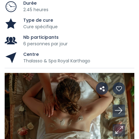
Durée
2.45 heures
Type de cure
Cure spécifique
Nb participants
6 personnes par jour
Centre
Thalasso & Spa Royal Karthago