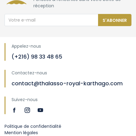
réception
S'ABONNER
Appelez-nous
(+216) 98 33 48 65
Contactez-nous
contact@thalasso-royal-karthago.com
Suivez-nous
Politique de confidentialité
Mention légales