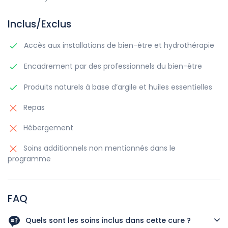
Inclus/Exclus
Accès aux installations de bien-être et hydrothérapie
Encadrement par des professionnels du bien-être
Produits naturels à base d’argile et huiles essentielles
Repas
Hébergement
Soins additionnels non mentionnés dans le
programme
FAQ
Quels sont les soins inclus dans cette cure ?