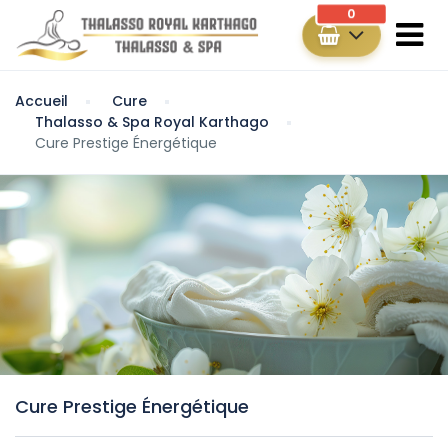
0
Accueil
Cure
Thalasso & Spa Royal Karthago
Cure Prestige Énergétique
Cure Prestige Énergétique