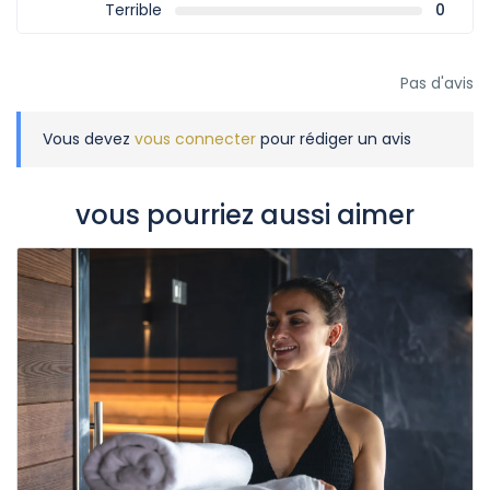
Terrible
0
Pas d'avis
Vous devez
vous connecter
pour rédiger un avis
vous pourriez aussi aimer