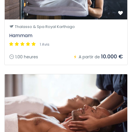
Thalasso & Spa Royal Karthago
Hammam
1 Avis
10.000 €
1.00 heures
A partir de