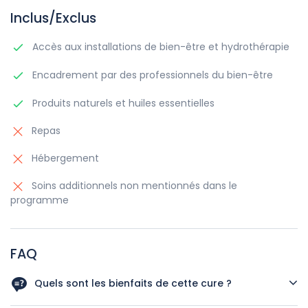
Inclus/Exclus
Accès aux installations de bien-être et hydrothérapie
Encadrement par des professionnels du bien-être
Produits naturels et huiles essentielles
Repas
Hébergement
Soins additionnels non mentionnés dans le
programme
FAQ
Quels sont les bienfaits de cette cure ?