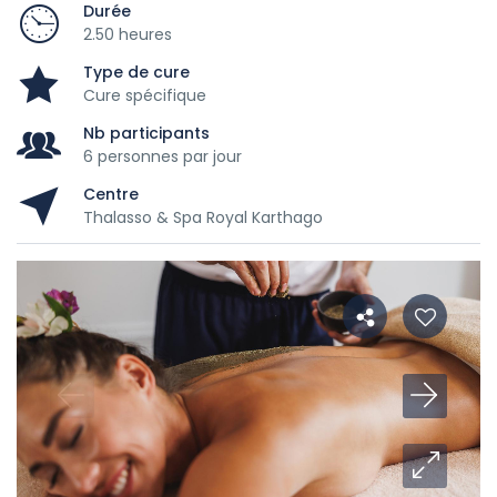
Durée
2.50 heures
Type de cure
Cure spécifique
Nb participants
6 personnes par jour
Centre
Thalasso & Spa Royal Karthago