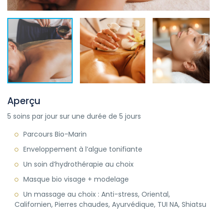
Aperçu
5 soins par jour sur une durée de 5 jours
Parcours Bio-Marin
Enveloppement à l’algue tonifiante
Un soin d’hydrothérapie au choix
Masque bio visage + modelage
Un massage au choix : Anti-stress, Oriental,
Californien, Pierres chaudes, Ayurvédique, TUI NA, Shiatsu