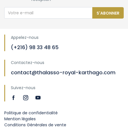
S'ABONNER
Appelez-nous
(+216) 98 33 48 65
Contactez-nous
contact@thalasso-royal-karthago.com
Suivez-nous
Politique de confidentialité
Mention légales
Conditions Générales de vente