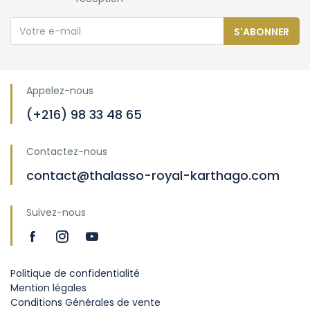
S'ABONNER
Appelez-nous
(+216) 98 33 48 65
Contactez-nous
contact@thalasso-royal-karthago.com
Suivez-nous
Politique de confidentialité
Mention légales
Conditions Générales de vente