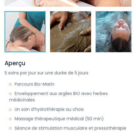
Aperçu
5 soins par jour sur une durée de 5 jours
Parcours Bio-Marin
Enveloppement aux argiles BIO avec herbes
médicinales
Un soin d’hydrothérapie au choix
Massage thérapeutique médical (50 min)
Séance de stimulation musculaire et pressothérapie