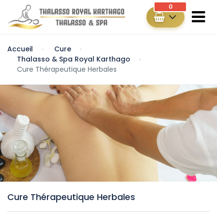
0
Accueil
Cure
Thalasso & Spa Royal Karthago
Cure Thérapeutique Herbales
Cure Thérapeutique Herbales