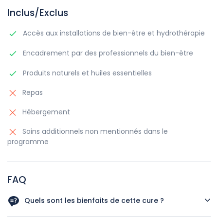
Inclus/Exclus
Accès aux installations de bien-être et hydrothérapie
Encadrement par des professionnels du bien-être
Produits naturels et huiles essentielles
Repas
Hébergement
Soins additionnels non mentionnés dans le
programme
FAQ
Quels sont les bienfaits de cette cure ?