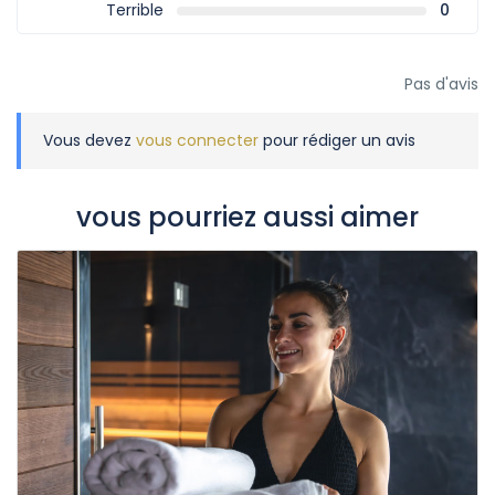
Terrible
0
Pas d'avis
Vous devez
vous connecter
pour rédiger un avis
vous pourriez aussi aimer