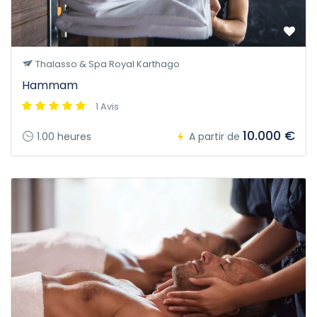
Thalasso & Spa Royal Karthago
Hammam
1 Avis
10.000 €
1.00 heures
A partir de