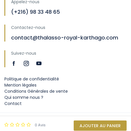
Appelez-nous
(+216) 98 33 48 65
Contactez-nous
contact@thalasso-royal-karthago.com
Suivez-nous
Politique de confidentialité
Mention légales
Conditions Générales de vente
Qui somme nous ?
Contact
Copyright © 2025 by
0 Avis
AJOUTER AU PANIER