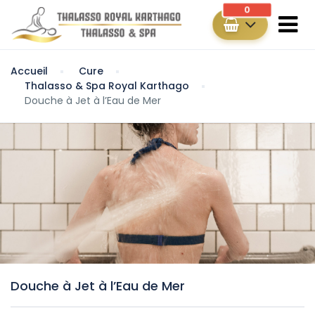
0
Accueil
Cure
Thalasso & Spa Royal Karthago
Douche à Jet à l’Eau de Mer
Douche à Jet à l’Eau de Mer