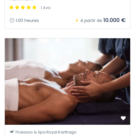
1 Avis
10.000 €
1.00 heures
A partir de
Thalasso & Spa Royal Karthago