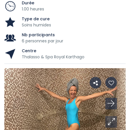
Durée
1.00 heures
Type de cure
Soins humides
Nb participants
6 personnes par jour
Centre
Thalasso & Spa Royal Karthago