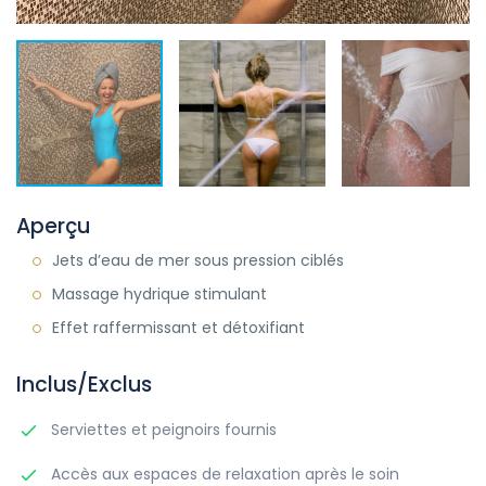
Aperçu
Jets d’eau de mer sous pression ciblés
Massage hydrique stimulant
Effet raffermissant et détoxifiant
Inclus/Exclus
Serviettes et peignoirs fournis
Accès aux espaces de relaxation après le soin