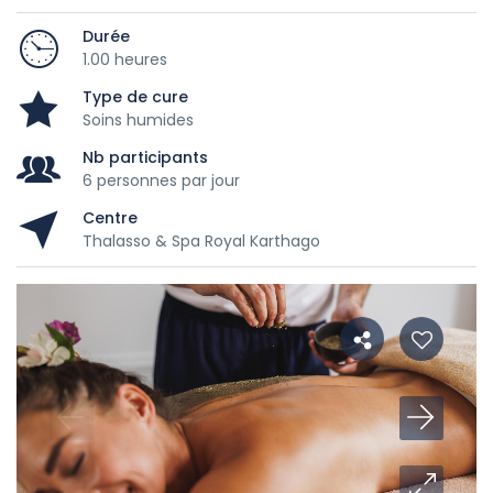
Durée
1.00 heures
Type de cure
Soins humides
Nb participants
6 personnes par jour
Centre
Thalasso & Spa Royal Karthago