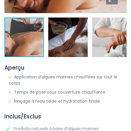
Aperçu
Application d’algues marines chauffées sur tout le
corps
Temps de pose sous couverture chauffante
Rinçage à l’eau tiède et hydratation finale
Inclus/Exclus
Produits naturels à base d’algues marines