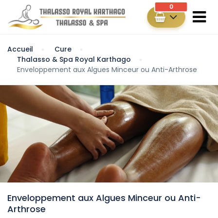
0
Accueil
Cure
Thalasso & Spa Royal Karthago
Enveloppement aux Algues Minceur ou Anti-Arthrose
Enveloppement aux Algues Minceur ou Anti-
Arthrose