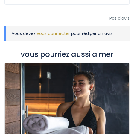
Pas d'avis
Vous devez
vous connecter
pour rédiger un avis
vous pourriez aussi aimer