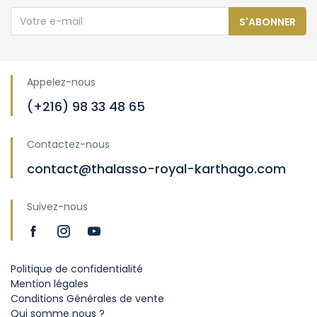
S'ABONNER
Appelez-nous
(+216) 98 33 48 65
Contactez-nous
contact@thalasso-royal-karthago.com
Suivez-nous
Politique de confidentialité
Mention légales
Conditions Générales de vente
Qui somme nous ?