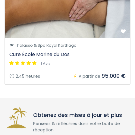
Thalasso & Spa Royal Karthago
Cure École Marine du Dos
1 Avis
95.000 €
2.45 heures
A partir de
Obtenez des mises à jour et plus
Pensées & réfléchies dans votre boîte de
réception