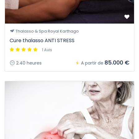
Thalasso & Spa Royal Karthago
Cure thalasso ANTI STRESS
1 Avis
85.000 €
2.40 heures
A partir de