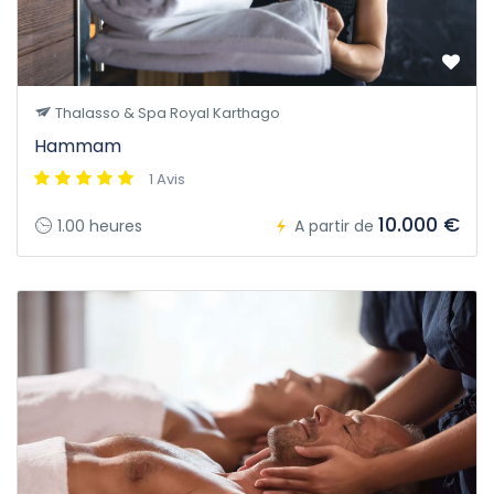
Thalasso & Spa Royal Karthago
Hammam
1 Avis
10.000 €
1.00 heures
A partir de