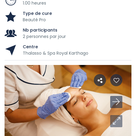
1.00 heures
Type de cure
Beauté Pro
Nb participants
2 personnes par jour
Centre
Thalasso & Spa Royal Karthago