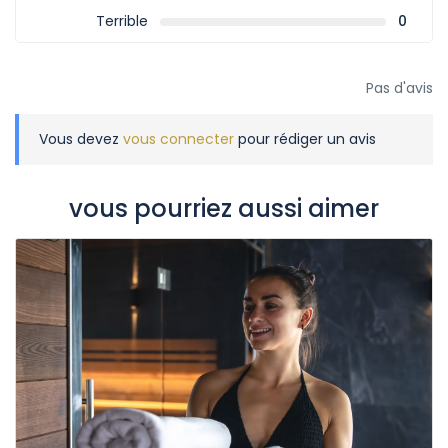
Terrible
0
Pas d'avis
Vous devez
vous connecter
pour rédiger un avis
vous pourriez aussi aimer