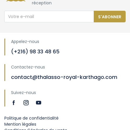
réception
S'ABONNER
Appelez-nous
(+216) 98 33 48 65
Contactez-nous
contact@thalasso-royal-karthago.com
Suivez-nous
Politique de confidentialité
Mention légales