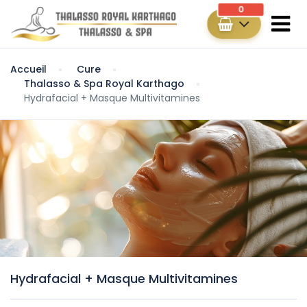
0
Accueil
Cure
Thalasso & Spa Royal Karthago
Hydrafacial + Masque Multivitamines
Hydrafacial + Masque Multivitamines