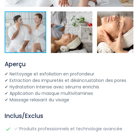
Aperçu
✔ Nettoyage et exfoliation en profondeur
✔ Extraction des impuretés et désincrustation des pores
✔ Hydratation intense avec sérums enrichis
✔ Application du masque multivitamines
✔ Massage relaxant du visage
Inclus/Exclus
✅ Produits professionnels et technologie avancée