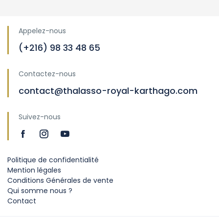
Appelez-nous
(+216) 98 33 48 65
Contactez-nous
contact@thalasso-royal-karthago.com
Suivez-nous
Politique de confidentialité
Mention légales
Conditions Générales de vente
Qui somme nous ?
Contact