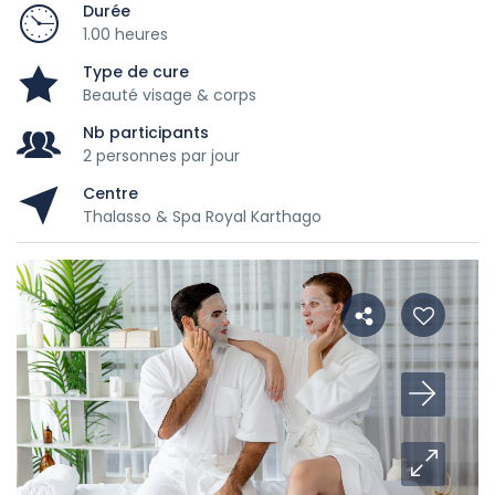
Durée
1.00 heures
Type de cure
Beauté visage & corps
Nb participants
2 personnes par jour
Centre
Thalasso & Spa Royal Karthago