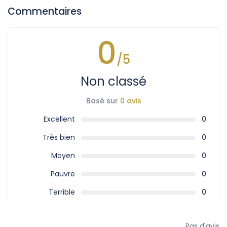
Commentaires
0
/5
Non classé
Basé sur
0 avis
Excellent
0
Très bien
0
Moyen
0
Pauvre
0
Terrible
0
Pas d'avis