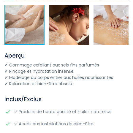
Aperçu
✔ Gommage exfoliant aux sels fins parfumés
✔ Rinçage et hydratation intense
✔ Modelage du corps entier aux huiles nourrissantes
✔ Relaxation et bien-être absolu
Inclus/Exclus
✅ Produits de haute qualité et huiles naturelles
✅ Accès aux installations de bien-être