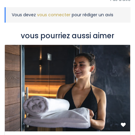
Vous devez
vous connecter
pour rédiger un avis
vous pourriez aussi aimer