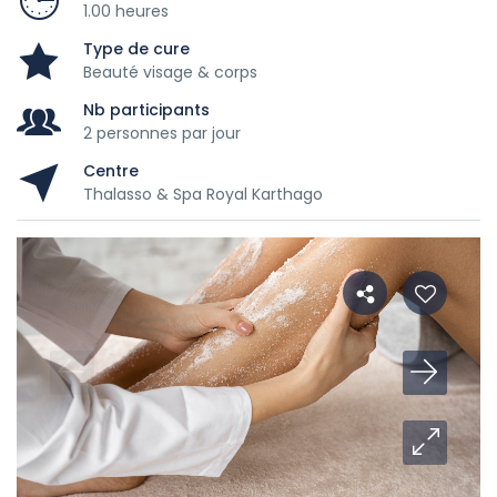
1.00 heures
Type de cure
Beauté visage & corps
Nb participants
2 personnes par jour
Centre
Thalasso & Spa Royal Karthago