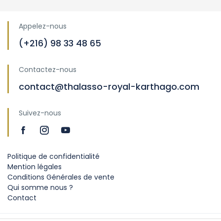
Appelez-nous
(+216) 98 33 48 65
Contactez-nous
contact@thalasso-royal-karthago.com
Suivez-nous
Politique de confidentialité
Mention légales
Conditions Générales de vente
Qui somme nous ?
Contact