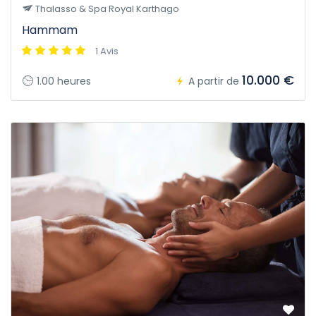
Thalasso & Spa Royal Karthago
Hammam
1 Avis
10.000 €
1.00 heures
A partir de