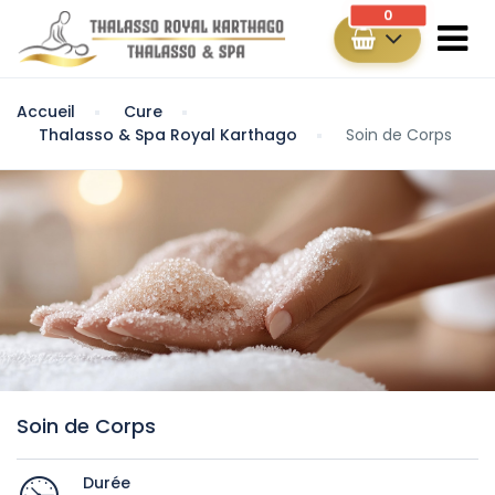
0
Accueil
Cure
Thalasso & Spa Royal Karthago
Soin de Corps
Soin de Corps
Durée