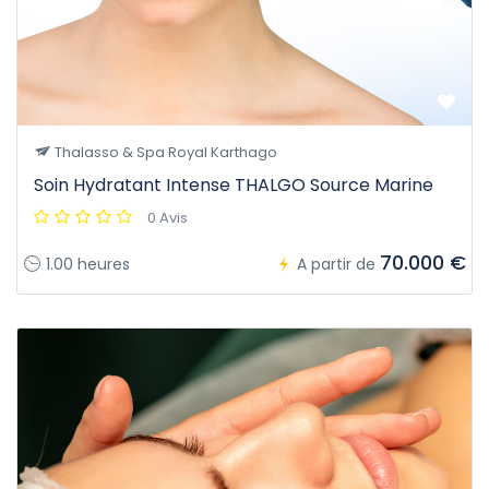
Thalasso & Spa Royal Karthago
Soin Hydratant Intense THALGO Source Marine
0 Avis
70.000 €
1.00 heures
A partir de