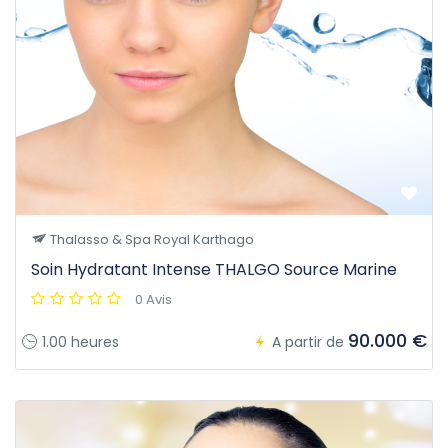
Thalasso & Spa Royal Karthago
Soin Hydratant Intense THALGO Source Marine
0 Avis
90.000 €
1.00 heures
A partir de