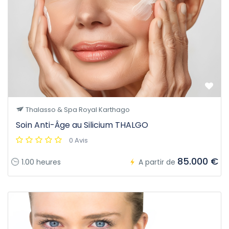
Thalasso & Spa Royal Karthago
Soin Anti-Âge au Silicium THALGO
0 Avis
85.000 €
1.00 heures
A partir de