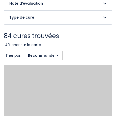
Note d’évaluation
Type de cure
84 cures trouvées
Afficher sur la carte
Trier par:
Recommandé