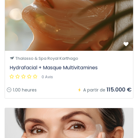
Thalasso & Spa Royal Karthago
Hydrafacial + Masque Multivitamines
0 Avis
115.000 €
1.00 heures
A partir de