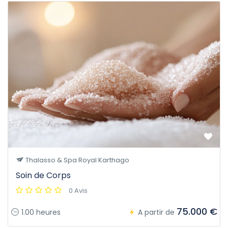
Thalasso & Spa Royal Karthago
Soin de Corps
0 Avis
75.000 €
1.00 heures
A partir de