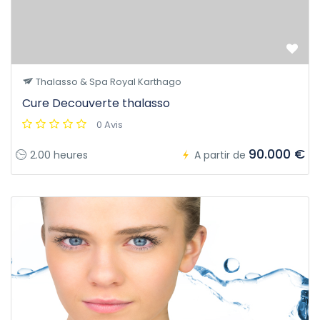
Thalasso & Spa Royal Karthago
Cure Decouverte thalasso
0 Avis
90.000 €
2.00 heures
A partir de