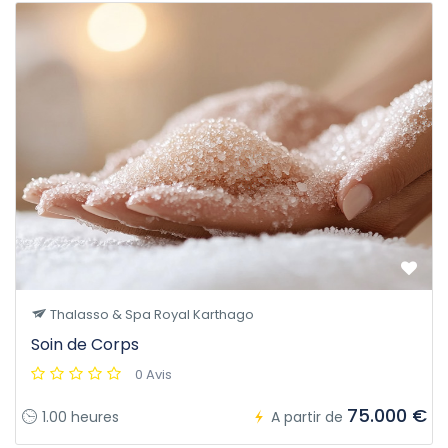
Thalasso & Spa Royal Karthago
Soin de Corps
0 Avis
75.000 €
1.00 heures
A partir de