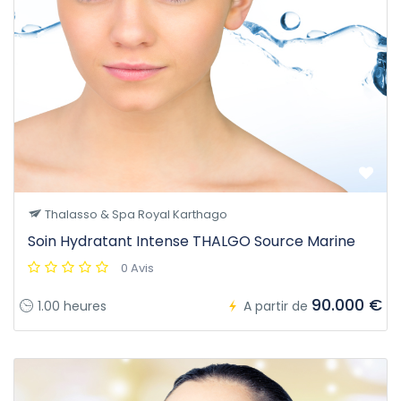
Thalasso & Spa Royal Karthago
Soin Hydratant Intense THALGO Source Marine
0 Avis
90.000 €
1.00 heures
A partir de