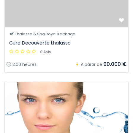
Thalasso & Spa Royal Karthago
Cure Decouverte thalasso
0 Avis
90.000 €
2.00 heures
A partir de