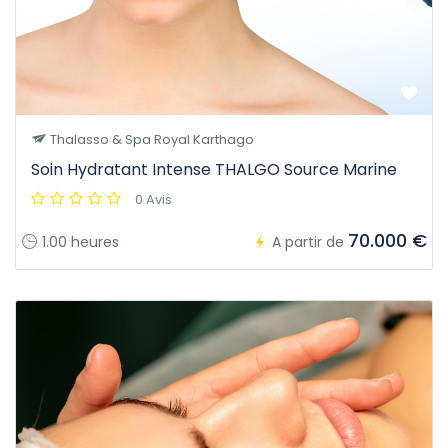
Thalasso & Spa Royal Karthago
Soin Hydratant Intense THALGO Source Marine
0 Avis
70.000 €
1.00 heures
A partir de