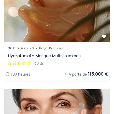
Thalasso & Spa Royal Karthago
Hydrafacial + Masque Multivitamines
0 Avis
115.000 €
1.00 heures
A partir de