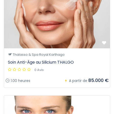
Thalasso & Spa Royal Karthago
Soin Anti-Âge au Silicium THALGO
0 Avis
85.000 €
1.00 heures
A partir de