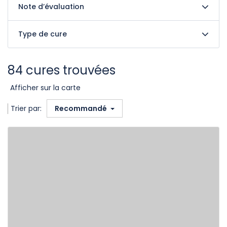
Note d’évaluation
Type de cure
84 cures trouvées
Afficher sur la carte
Trier par:
Recommandé